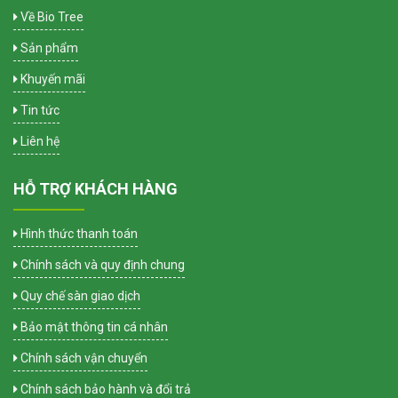
Về Bio Tree
Sản phẩm
Khuyến mãi
Tin tức
Liên hệ
HỖ TRỢ KHÁCH HÀNG
Hình thức thanh toán
Chính sách và quy định chung
Quy chế sàn giao dịch
Bảo mật thông tin cá nhân
Chính sách vận chuyển
Chính sách bảo hành và đổi trả